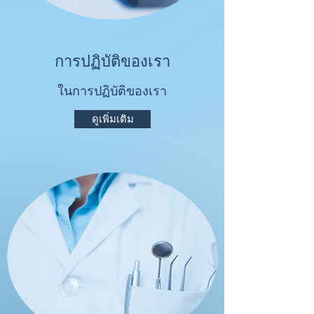
การปฏิบัติของเรา
ในการปฏิบัติของเรา
ดูเพิ่มเติม