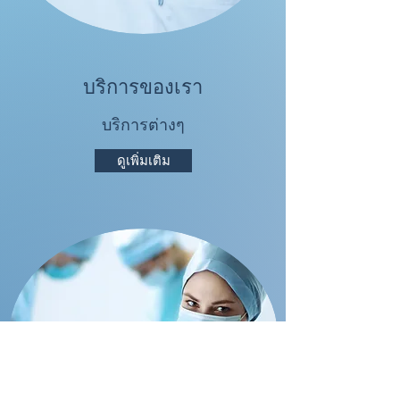
บริการของเรา
บริการต่างๆ
ดูเพิ่มเติม