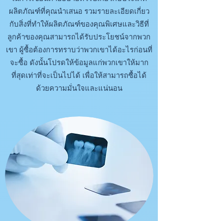
ผลิตภัณฑ์ที่คุณนำเสนอ รวมรายละเอียดเกี่ยว
กับสิ่งที่ทำให้ผลิตภัณฑ์ของคุณพิเศษและวิธีที่
ลูกค้าของคุณสามารถได้รับประโยชน์จากพวก
เขา ผู้ซื้อต้องการทราบว่าพวกเขาได้อะไรก่อนที่
จะซื้อ ดังนั้นโปรดให้ข้อมูลแก่พวกเขาให้มาก
ที่สุดเท่าที่จะเป็นไปได้ เพื่อให้สามารถซื้อได้
ด้วยความมั่นใจและแน่นอน