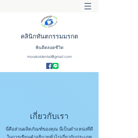
คลินิกทันตกรรมมรกต
ฟันดีตลอดชีวิต
morakotdental@gmail.com
เกี่ยวกับเรา
นี่คือส่วนผลิตภัณฑ์ของคุณ นี่เป็นตำแหน่งที่ดี
ในการเขียนคำอธิบายทั่วไปเกี่ยวกับประเภท